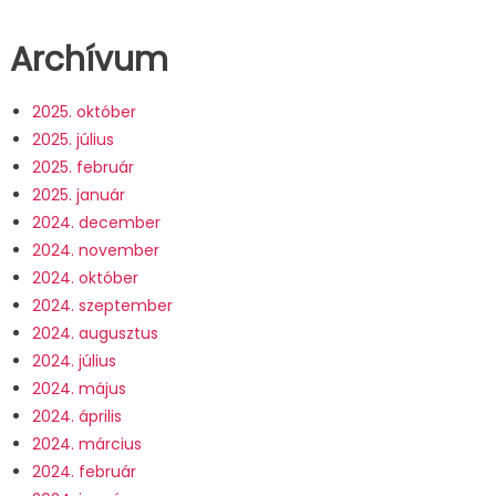
Archívum
2025. október
2025. július
2025. február
2025. január
2024. december
2024. november
2024. október
2024. szeptember
2024. augusztus
2024. július
2024. május
2024. április
2024. március
2024. február