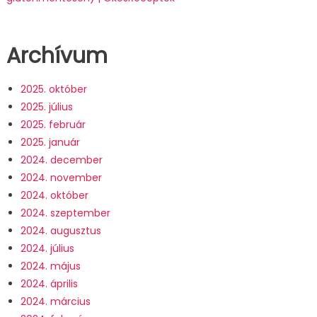
Archívum
2025. október
2025. július
2025. február
2025. január
2024. december
2024. november
2024. október
2024. szeptember
2024. augusztus
2024. július
2024. május
2024. április
2024. március