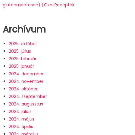
gluténmentesen) | OkosReceptek
Archívum
2025. október
2025. július
2025. február
2025. január
2024. december
2024. november
2024. október
2024. szeptember
2024. augusztus
2024. július
2024. május
2024. április
2024. március