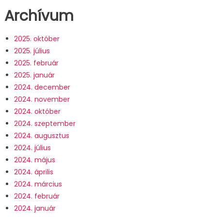
Archívum
2025. október
2025. július
2025. február
2025. január
2024. december
2024. november
2024. október
2024. szeptember
2024. augusztus
2024. július
2024. május
2024. április
2024. március
2024. február
2024. január