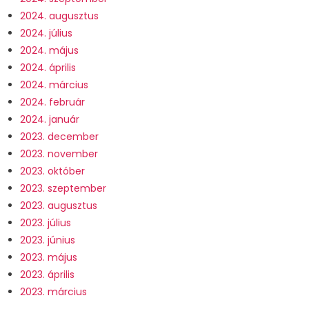
2024. augusztus
2024. július
2024. május
2024. április
2024. március
2024. február
2024. január
2023. december
2023. november
2023. október
2023. szeptember
2023. augusztus
2023. július
2023. június
2023. május
2023. április
2023. március