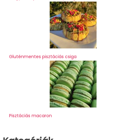
Gluténmentes pisztáciás csiga
Pisztáciás macaron