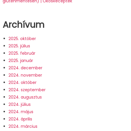
gluténmentesen) | OkosReceptek
Archívum
2025. október
2025. július
2025. február
2025. január
2024. december
2024. november
2024. október
2024. szeptember
2024. augusztus
2024. július
2024. május
2024. április
2024. március