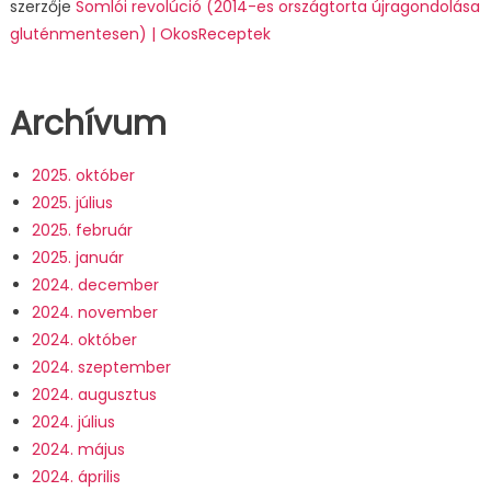
szerzője
Somlói revolúció (2014-es országtorta újragondolása
gluténmentesen) | OkosReceptek
Archívum
2025. október
2025. július
2025. február
2025. január
2024. december
2024. november
2024. október
2024. szeptember
2024. augusztus
2024. július
2024. május
2024. április