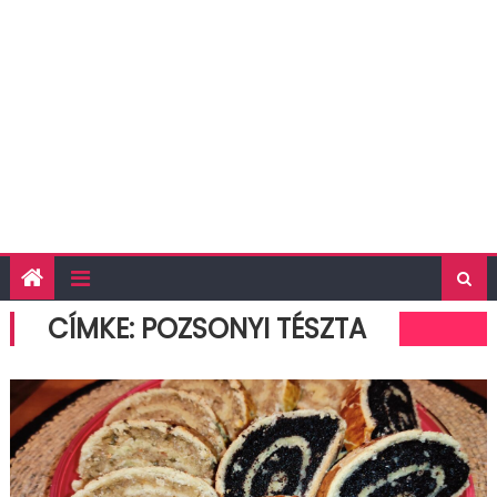
CÍMKE:
POZSONYI TÉSZTA