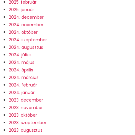
2025. február
2025. január
2024. december
2024. november
2024. október
2024. szeptember
2024. augusztus
2024. július
2024. május
2024. április
2024. március
2024. február
2024. január
2023. december
2023. november
2023. október
2023. szeptember
2023. augusztus