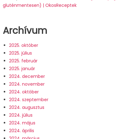
gluténmentesen) | OkosReceptek
Archívum
2025. október
2025. július
2025. február
2025. január
2024. december
2024. november
2024. október
2024. szeptember
2024. augusztus
2024. július
2024. május
2024. április
2024. március