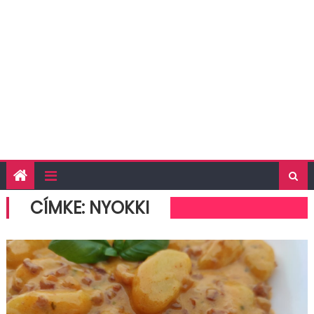
CÍMKE:
NYOKKI