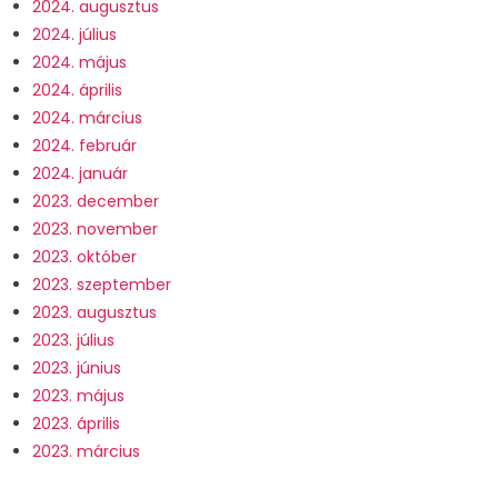
2024. augusztus
2024. július
2024. május
2024. április
2024. március
2024. február
2024. január
2023. december
2023. november
2023. október
2023. szeptember
2023. augusztus
2023. július
2023. június
2023. május
2023. április
2023. március