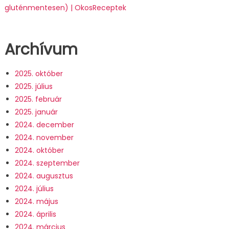
gluténmentesen) | OkosReceptek
Archívum
2025. október
2025. július
2025. február
2025. január
2024. december
2024. november
2024. október
2024. szeptember
2024. augusztus
2024. július
2024. május
2024. április
2024. március