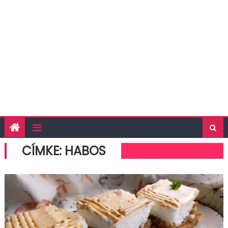
CÍMKE:
HABOS