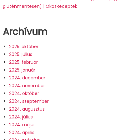
gluténmentesen) | OkosReceptek
Archívum
2025. október
2025. július
2025. február
2025. január
2024. december
2024. november
2024. október
2024. szeptember
2024. augusztus
2024. július
2024. május
2024. április