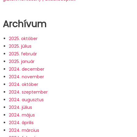
Archívum
2025. október
2025. július
2025. február
2025. január
2024. december
2024. november
2024. október
2024. szeptember
2024. augusztus
2024. július
2024. május
2024. április
2024. március