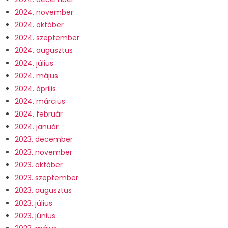
2024. november
2024. október
2024. szeptember
2024. augusztus
2024. július
2024. május
2024. április
2024. március
2024. február
2024. január
2023. december
2023. november
2023. október
2023. szeptember
2023. augusztus
2023. július
2023. június