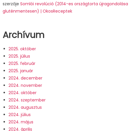
szerzője
Somlói revolúció (2014-es országtorta újragondolása
gluténmentesen) | OkosReceptek
Archívum
2025. október
2025. július
2025. február
2025. január
2024. december
2024. november
2024. október
2024. szeptember
2024. augusztus
2024. július
2024. május
2024. április