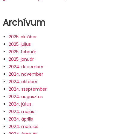
Archívum
2025. október
2025. július
2025. február
2025. január
2024. december
2024. november
2024. október
2024. szeptember
2024. augusztus
2024. július
2024. május
2024. április
2024. március
2024. február